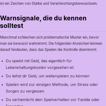
ist ein Zeichen von Stärke und Verantwortungsbewusstsein.
Warnsignale, die du kennen
solltest
Manchmal schleichen sich problematische Muster ein, bevor
man sie bewusst wahrnimmt. Die folgenden Anzeichen können
darauf hindeuten, dass das Spielen die Kontrolle übernimmt:
Du spielst mit Geld, das eigentlich für
Lebenshaltungskosten vorgesehen ist
Du leihst dir Geld, um weiterspielen zu können
Spielen wird zur einzigen Methode, um Stress oder
Sorgen zu vergessen
Du verheimlicht dein Spielverhalten vor Familie oder