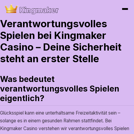
Verantwortungsvolles
Spielen bei Kingmaker
Casino – Deine Sicherheit
steht an erster Stelle
Was bedeutet
verantwortungsvolles Spielen
eigentlich?
Glücksspiel kann eine unterhaltsame Freizeitaktivität sein –
solange es in einem gesunden Rahmen stattfindet. Bei
Kingmaker Casino verstehen wir verantwortungsvolles Spielen