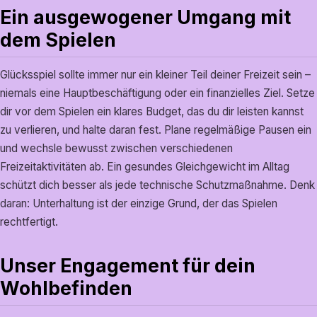
Ein ausgewogener Umgang mit
dem Spielen
Glücksspiel sollte immer nur ein kleiner Teil deiner Freizeit sein –
niemals eine Hauptbeschäftigung oder ein finanzielles Ziel. Setze
dir vor dem Spielen ein klares Budget, das du dir leisten kannst
zu verlieren, und halte daran fest. Plane regelmäßige Pausen ein
und wechsle bewusst zwischen verschiedenen
Freizeitaktivitäten ab. Ein gesundes Gleichgewicht im Alltag
schützt dich besser als jede technische Schutzmaßnahme. Denk
daran: Unterhaltung ist der einzige Grund, der das Spielen
rechtfertigt.
Unser Engagement für dein
Wohlbefinden